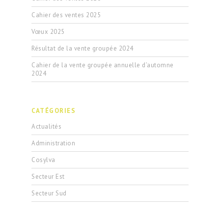
Cahier des ventes 2025
Vœux 2025
Résultat de la vente groupée 2024
Cahier de la vente groupée annuelle d’automne
2024
CATÉGORIES
Actualités
Administration
Cosylva
Secteur Est
Secteur Sud