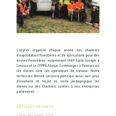
Cosylva organise chaque année des chantiers
d’exploitation forestières et de sylviculture pour des
écoles forestières, notamment l’AEP Saint Joseph à
Limoux et le CFPPA Ariège-Comminges à Pamiers où
les élèves sont les opérateurs de travaux. Notre
technicien Benoît Leclercq participe aussi aux jurys
d’examens et reçoit en visite pédagogique les
élèves sur des chantiers confiés à nos entreprises
partenaires.
ARTICLES RÉCENTS
Cahier des ventes 2026