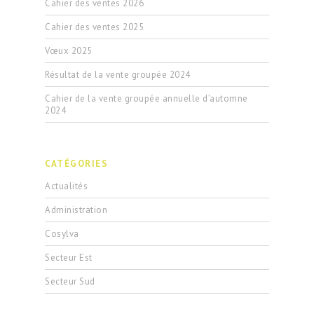
Cahier des ventes 2026
Cahier des ventes 2025
Vœux 2025
Résultat de la vente groupée 2024
Cahier de la vente groupée annuelle d’automne
2024
CATÉGORIES
Actualités
Administration
Cosylva
Secteur Est
Secteur Sud