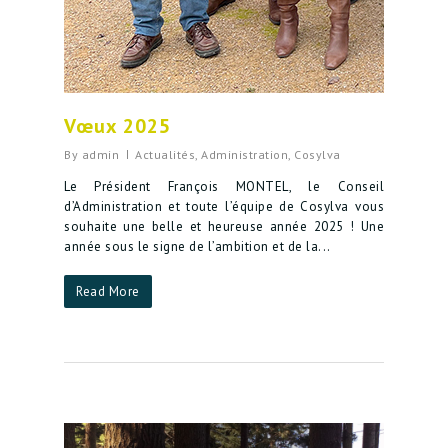
Vœux 2025
By
admin
Actualités
,
Administration
,
Cosylva
Le Président François MONTEL, le Conseil
d’Administration et toute l’équipe de Cosylva vous
souhaite une belle et heureuse année 2025 ! Une
année sous le signe de l’ambition et de la...
Read More