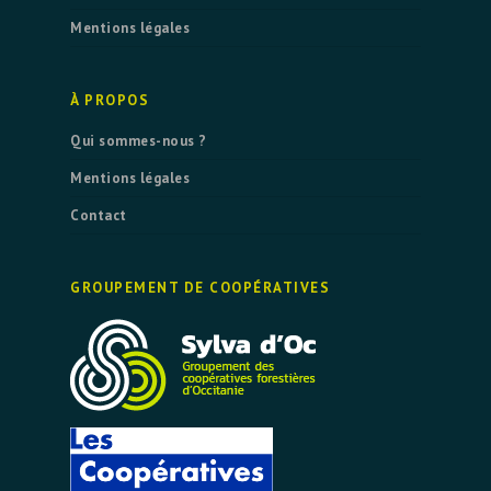
Mentions légales
À PROPOS
Qui sommes-nous ?
Mentions légales
Contact
GROUPEMENT DE COOPÉRATIVES