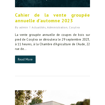
Cahier de la vente groupée
annuelle d’automne 2023
By
admin
Actualités
,
Administration
,
Cosylva
La vente groupée annuelle de coupes de bois sur
pied de Cosylva se déroulera le 29 septembre 2023,
à 11 heures, à la Chambre d’Agriculture de l’Aude, 22
rue de…
Read More