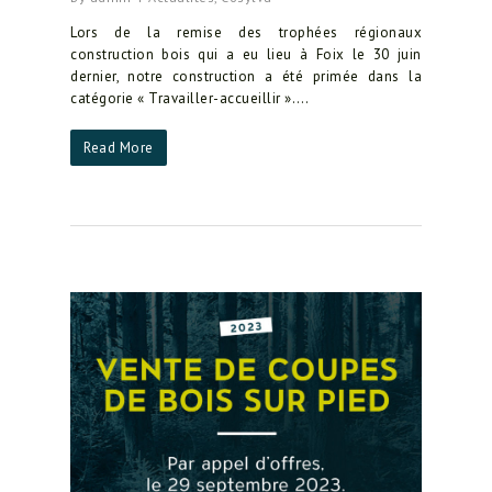
Lors de la remise des trophées régionaux
construction bois qui a eu lieu à Foix le 30 juin
dernier, notre construction a été primée dans la
catégorie « Travailler-accueillir »….
Read More