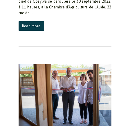
pied de Cosylva se déroulera le 30 septembre 2022,
à 11 heures, à la Chambre d’Agriculture de l’Aude, 22
rue de…
Read More