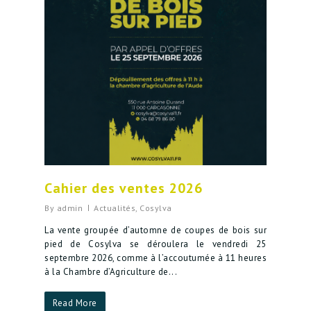
Cahier des ventes 2026
By
admin
Actualités
,
Cosylva
La vente groupée d’automne de coupes de bois sur
pied de Cosylva se déroulera le vendredi 25
septembre 2026, comme à l’accoutumée à 11 heures
à la Chambre d’Agriculture de...
Read More