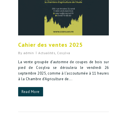
Cahier des ventes 2025
By
admin
Actualités
,
Cosylva
La vente groupée d’automne de coupes de bois sur
pied de Cosylva se déroulera le vendredi 26
septembre 2025, comme à l’accoutumée à 11 heures
à la Chambre d’Agriculture de...
Read More