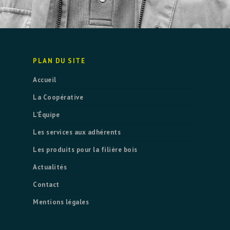
PLAN DU SITE
Accueil
La Coopérative
L’Équipe
Les services aux adhérents
Les produits pour la filière bois
Actualités
Contact
Mentions légales