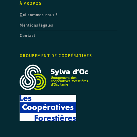
À PROPOS
Qui sommes-nous ?
Mentions légales
Contact
GROUPEMENT DE COOPÉRATIVES