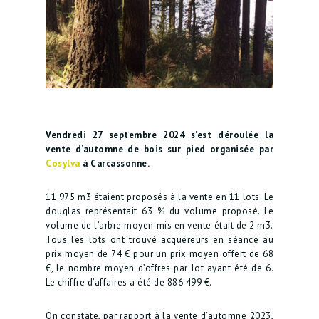
Vendredi 27 septembre 2024 s’est déroulée la
vente d’automne de bois sur pied organisée par
Cosylva
à Carcassonne.
11 975 m3 étaient proposés à la vente en 11 lots. Le
douglas représentait 63 % du volume proposé. Le
volume de l’arbre moyen mis en vente était de 2 m3.
Tous les lots ont trouvé acquéreurs en séance au
prix moyen de 74 € pour un prix moyen offert de 68
€, le nombre moyen d’offres par lot ayant été de 6.
Le chiffre d’affaires a été de 886 499 €.
On constate, par rapport à la vente d’automne 2023,