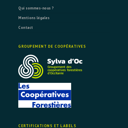
Qui sommes-nous ?
Mentions légales
Contact
GROUPEMENT DE COOPÉRATIVES
CERTIFICATIONS ET LABELS