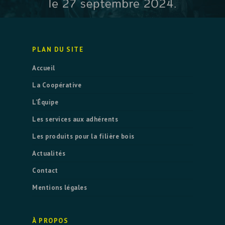
PLAN DU SITE
Accueil
La Coopérative
L’Équipe
Les services aux adhérents
Les produits pour la filière bois
Actualités
Contact
Mentions légales
À PROPOS