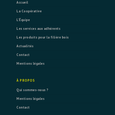
Accueil
La Coopérative
L’Équipe
Les services aux adhérents
Les produits pour la filière bois
Actualités
Contact
Mentions légales
À PROPOS
Qui sommes-nous ?
Mentions légales
Contact