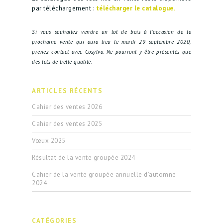
par téléchargement :
télécharger le catalogue.
Si vous souhaitez vendre un lot de bois à l’occasion de la
prochaine vente qui aura lieu le mardi 29 septembre 2020,
prenez contact avec Cosylva. Ne pourront y être présentés que
des lots de belle qualité.
ARTICLES RÉCENTS
Cahier des ventes 2026
Cahier des ventes 2025
Vœux 2025
Résultat de la vente groupée 2024
Cahier de la vente groupée annuelle d’automne
2024
CATÉGORIES