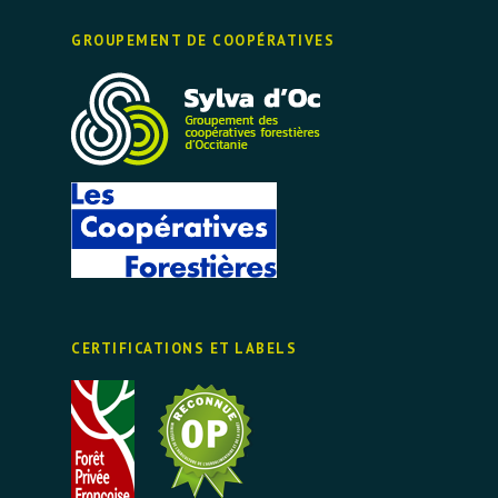
GROUPEMENT DE COOPÉRATIVES
CERTIFICATIONS ET LABELS