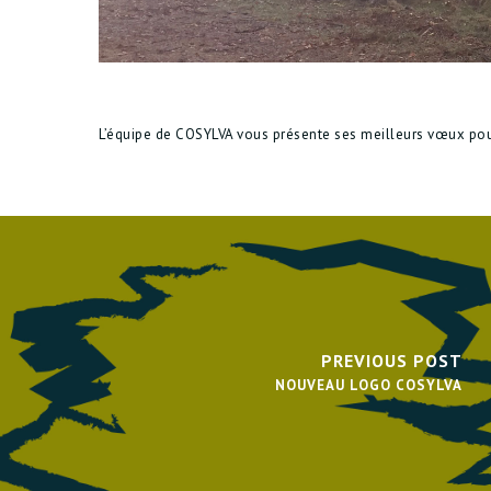
L’équipe de COSYLVA vous présente ses meilleurs vœux pou
PREVIOUS POST
NOUVEAU LOGO COSYLVA