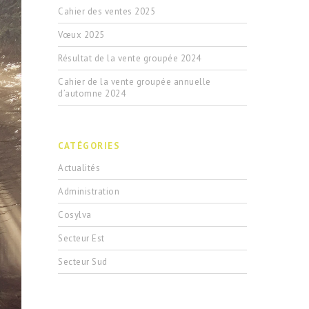
Cahier des ventes 2025
Vœux 2025
Résultat de la vente groupée 2024
Cahier de la vente groupée annuelle
d’automne 2024
CATÉGORIES
Actualités
Administration
Cosylva
Secteur Est
Secteur Sud