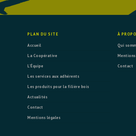
PLAN DU SITE
À PROP
Accueil
Qui somm
La Coopérative
Mentions
L’Équipe
Contact
Les services aux adhérents
Les produits pour la filière bois
Actualités
Contact
Mentions légales