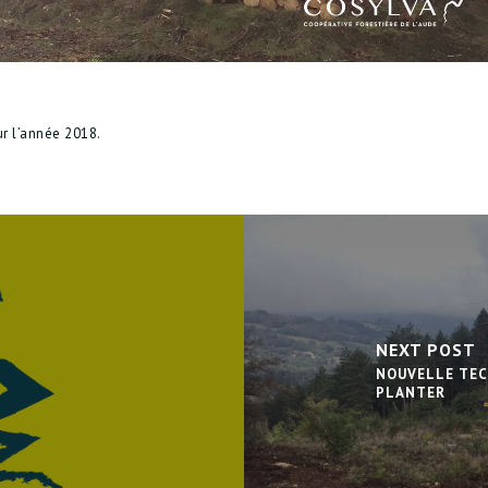
r l’année 2018.
NEXT POST
NOUVELLE TEC
PLANTER