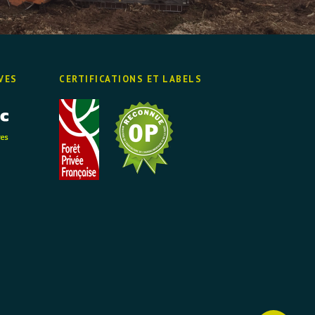
VES
CERTIFICATIONS ET LABELS