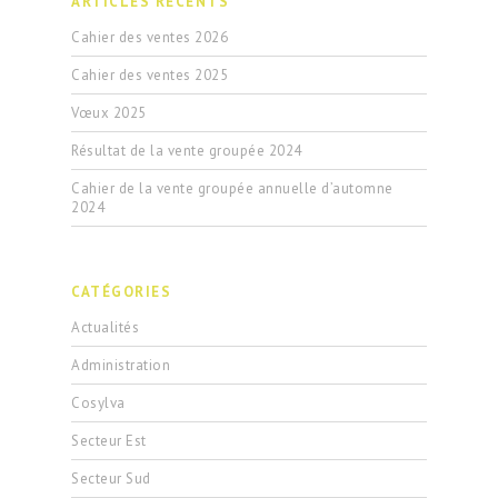
ARTICLES RÉCENTS
Cahier des ventes 2026
Cahier des ventes 2025
Vœux 2025
Résultat de la vente groupée 2024
Cahier de la vente groupée annuelle d’automne
2024
CATÉGORIES
Actualités
Administration
Cosylva
Secteur Est
Secteur Sud