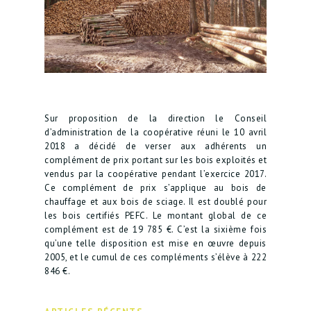
Sur proposition de la direction le Conseil
d’administration de la coopérative réuni le 10 avril
2018 a décidé de verser aux adhérents un
complément de prix portant sur les bois exploités et
vendus par la coopérative pendant l’exercice 2017.
Ce complément de prix s’applique au bois de
chauffage et aux bois de sciage. Il est doublé pour
les bois certifiés PEFC. Le montant global de ce
complément est de 19 785 €. C’est la sixième fois
qu’une telle disposition est mise en œuvre depuis
2005, et le cumul de ces compléments s’élève à 222
846 €.