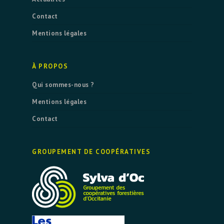
Contact
Mentions légales
À PROPOS
Qui sommes-nous ?
Mentions légales
Contact
GROUPEMENT DE COOPÉRATIVES