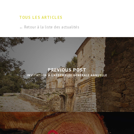
TOUS LES ARTICLES
← Retour à la liste des actualités
PREVIOUS POST
INVITATION À L’ASSEMBLÉE GÉNÉRALE ANNUELLE