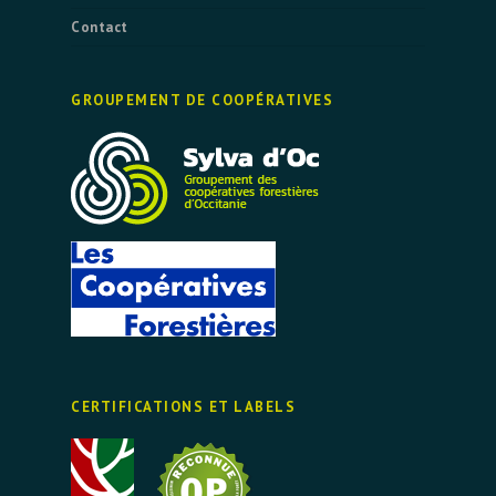
Contact
GROUPEMENT DE COOPÉRATIVES
CERTIFICATIONS ET LABELS