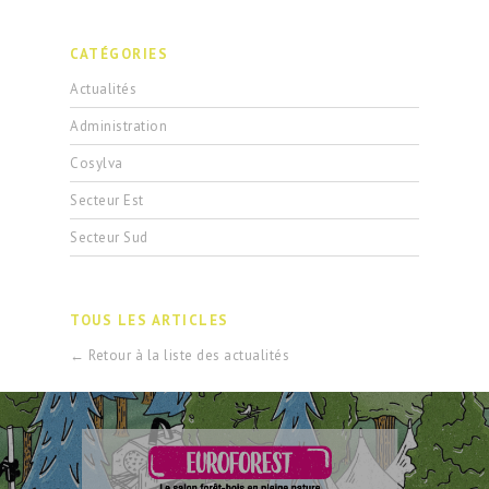
CATÉGORIES
Actualités
Administration
Cosylva
Secteur Est
Secteur Sud
TOUS LES ARTICLES
← Retour à la liste des actualités