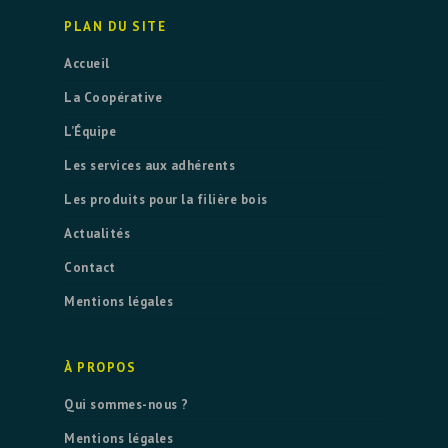
PLAN DU SITE
Accueil
La Coopérative
L’Équipe
Les services aux adhérents
Les produits pour la filière bois
Actualités
Contact
Mentions légales
À PROPOS
Qui sommes-nous ?
Mentions légales