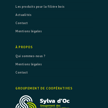
Les produits pour la filière bois
Actualités
Contact
Mentions légales
À PROPOS
Qui sommes-nous ?
Mentions légales
Contact
GROUPEMENT DE COOPÉRATIVES