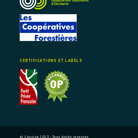
CERTIFICATIONS ET LABELS
© Cosylva 2023 - Tous droits réservés.