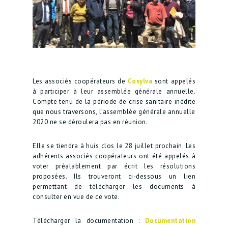
Les associés coopérateurs de
Cosylva
sont appelés
à participer à leur assemblée générale annuelle.
Compte tenu de la période de crise sanitaire inédite
que nous traversons, l’assemblée générale annuelle
2020 ne se déroulera pas en réunion.
Elle se tiendra à huis clos le 28 juillet prochain. Les
adhérents associés coopérateurs ont été appelés à
voter préalablement par écrit les résolutions
proposées. Ils trouveront ci-dessous un lien
permettant de télécharger les documents à
consulter en vue de ce vote.
Télécharger la documentation :
Documentation