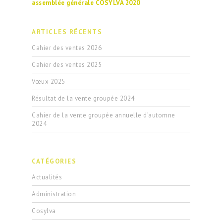
assemblée générale COSYLVA 2020
ARTICLES RÉCENTS
Cahier des ventes 2026
Cahier des ventes 2025
Vœux 2025
Résultat de la vente groupée 2024
Cahier de la vente groupée annuelle d’automne
2024
CATÉGORIES
Actualités
Administration
Cosylva