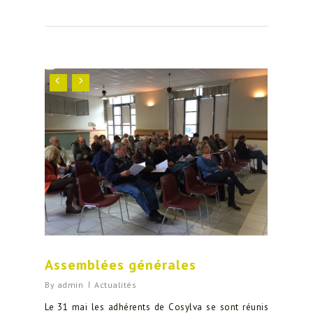
Assemblées générales
By
admin
Actualités
Le 31 mai les adhérents de Cosylva se sont réunis