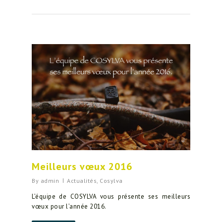
Meilleurs vœux 2016
By
admin
Actualités
,
Cosylva
L’équipe de COSYLVA vous présente ses meilleurs
vœux pour l’année 2016.