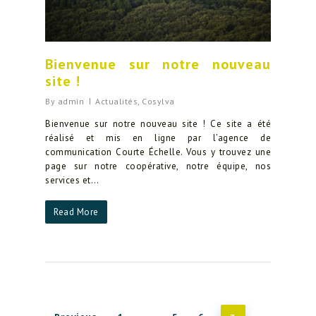
Bienvenue sur notre nouveau
site !
By
admin
Actualités
,
Cosylva
Bienvenue sur notre nouveau site ! Ce site a été
réalisé et mis en ligne par l’agence de
communication Courte Échelle. Vous y trouvez une
page sur notre coopérative, notre équipe, nos
services et…
Read More