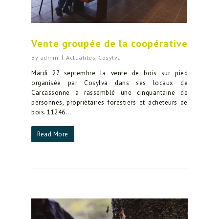
Vente groupée de la coopérative
By
admin
Actualités
,
Cosylva
Mardi 27 septembre la vente de bois sur pied
organisée par Cosylva dans ses locaux de
Carcassonne a rassemblé une cinquantaine de
personnes, propriétaires forestiers et acheteurs de
bois. 11246…
Read More