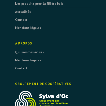
Les produits pour la filière bois
Actualités
Contact
Mentions légales
À PROPOS
Qui sommes-nous ?
Mentions légales
Contact
GROUPEMENT DE COOPÉRATIVES