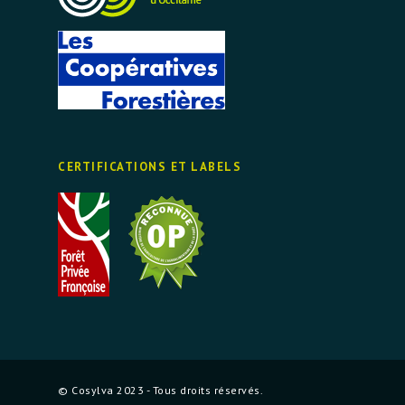
CERTIFICATIONS ET LABELS
© Cosylva 2023 - Tous droits réservés.