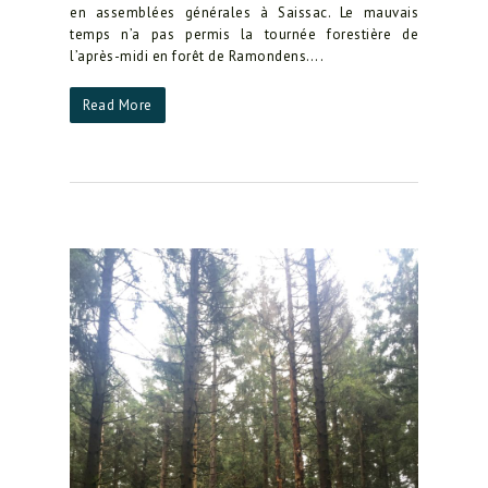
en assemblées générales à Saissac. Le mauvais
temps n’a pas permis la tournée forestière de
l’après-midi en forêt de Ramondens….
Read More