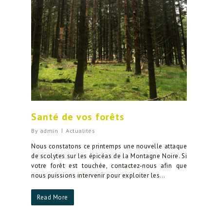
Santé de vos forêts
By
admin
Actualités
Nous constatons ce printemps une nouvelle attaque
de scolytes sur les épicéas de la Montagne Noire. Si
votre forêt est touchée, contactez-nous afin que
nous puissions intervenir pour exploiter les…
Read More