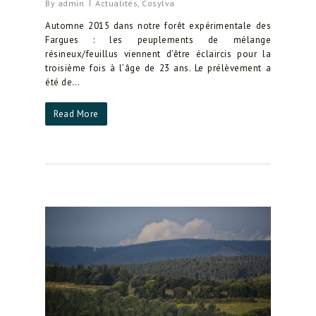
By
admin
Actualités
,
Cosylva
Automne 2015 dans notre forêt expérimentale des
Fargues : les peuplements de mélange
résineux/feuillus viennent d’être éclaircis pour la
troisième fois à l’âge de 23 ans. Le prélèvement a
été de…
Read More