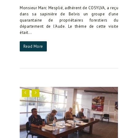
Monsieur Marc Mesplié, adhérent de COSYLVA, a reçu
dans sa sapinière de Belvis un groupe d’une
quarantaine de propriétaires forestiers du
département de l’Aude. Le thème de cette visite
était…
Read More