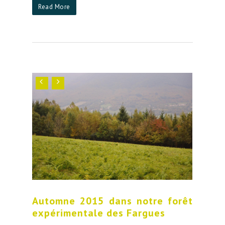
Read More
Automne 2015 dans notre forêt
expérimentale des Fargues