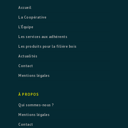
Accueil
La Coopérative
L’Équipe
Les services aux adhérents
Les produits pour la filière bois
Actualités
Contact
Mentions légales
À PROPOS
Qui sommes-nous ?
Mentions légales
Contact