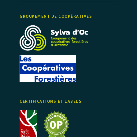
GROUPEMENT DE COOPÉRATIVES
CERTIFICATIONS ET LABELS